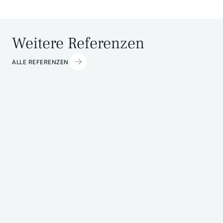
Weitere Referenzen
ALLE REFERENZEN