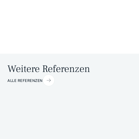
Weitere Referenzen
ALLE REFERENZEN