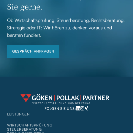
Sie gerne.
Ob Wirtschaftsprüfung, Steuerberatung, Rechtsberatung,
Strategie oder IT: Wir hören zu, denken voraus und
beraten fundiert.
GESPRÄCH ANFRAGEN
GESPRÄCH ANFRAGEN
FOLGEN SIE UNS:
LEISTUNGEN
WIRTSCHAFTSPRÜFUNG
STEUERBERATUNG