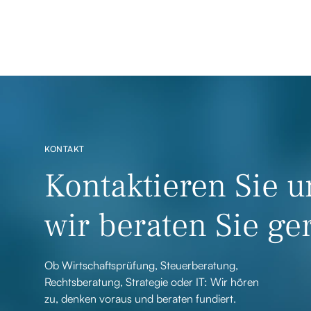
KONTAKT
Kontaktieren Sie u
wir beraten Sie ge
Ob Wirtschaftsprüfung, Steuerberatung,
Rechtsberatung, Strategie oder IT: Wir hören
zu, denken voraus und beraten fundiert.