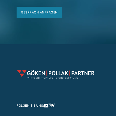
GESPRÄCH ANFRAGEN
GESPRÄCH ANFRAGEN
FOLGEN SIE UNS: