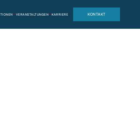
KONTAKT
TIONEN
VERANSTALTUNGEN
KARRIERE
KONTAKT