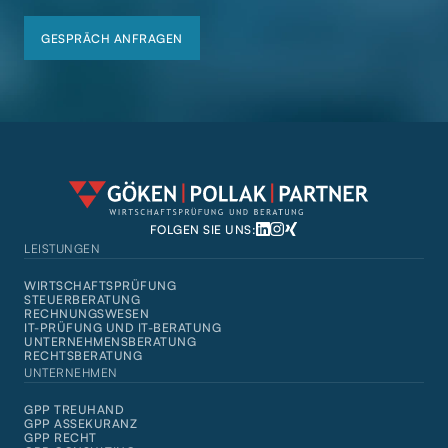
GESPRÄCH ANFRAGEN
GESPRÄCH ANFRAGEN
FOLGEN SIE UNS:
LEISTUNGEN
WIRTSCHAFTSPRÜFUNG
STEUERBERATUNG
RECHNUNGSWESEN
IT-PRÜFUNG UND IT-BERATUNG
UNTERNEHMENSBERATUNG
RECHTSBERATUNG
UNTERNEHMEN
GPP TREUHAND
GPP ASSEKURANZ
GPP RECHT