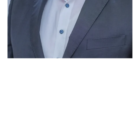
Geschäftsführender Gesellschafter